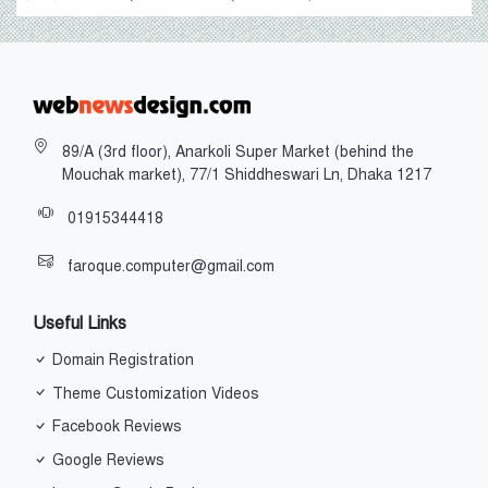
89/A (3rd floor), Anarkoli Super Market (behind the
Mouchak market), 77/1 Shiddheswari Ln, Dhaka 1217
01915344418
faroque.computer@gmail.com
Useful Links
Domain Registration
Theme Customization Videos
Facebook Reviews
Google Reviews