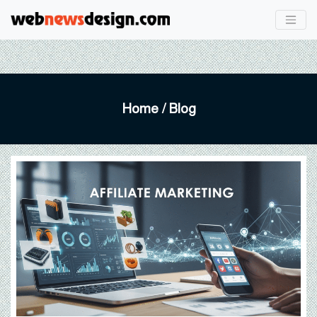
Home
/ Blog