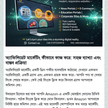
অ্যাফিলিয়েট মার্কেটিং কীভাবে কাজ করে: সহজ ব্যাখ্যা এবং
বাস্তব প্রক্রিয়া
অ্যাফিলিয়েট মার্কেটিং একটি তিন-পক্ষীয় ব্যবসায়িক কাঠামো, যেখানে একজন
অ্যাফিলিয়েট, একটি ব্র্যান্ড এবং একজন গ্রাহক কাজ করে। আপনি পণ্য বা সেবার
লিংক শেয়ার করেন। কেউ সেই লিংকে ক্লিক করে কিনলে ব্র্যান্ড আপনাকে
কমিশন দেয়।
উদাহরণ হিসেবে ধরা যাক আপনি Amazon-এ একটি মোবাইল ফোনের রিভিউ
লিখলেন। পাঠক লিংকে ক্লিক করে ফোন কিনলেন। তখন Amazon আপনাকে
নির্দিষ্ট হারে কমিশন দেবে। এই আয় মডেলটি কোম্পানিকে কম খরচে মার্কেটিং