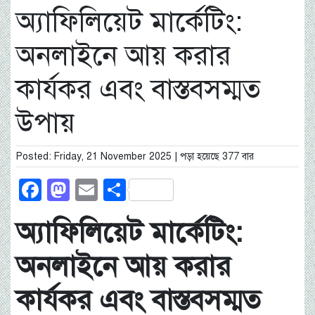
অ্যাফিলিয়েট মার্কেটিং:
অনলাইনে আয় করার
কার্যকর এবং বাস্তবসম্মত
উপায়
Posted: Friday, 21 November 2025 | পড়া হয়েছে 377 বার
Facebook
Mastodon
Email
Share
অ্যাফিলিয়েট মার্কেটিং:
অনলাইনে আয় করার
কার্যকর এবং বাস্তবসম্মত