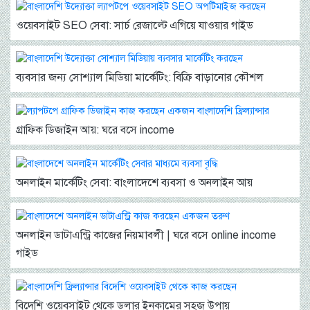
ওয়েবসাইট SEO সেবা: সার্চ রেজাল্টে এগিয়ে যাওয়ার গাইড
ব্যবসার জন্য সোশ্যাল মিডিয়া মার্কেটিং: বিক্রি বাড়ানোর কৌশল
গ্রাফিক ডিজাইন আয়: ঘরে বসে income
অনলাইন মার্কেটিং সেবা: বাংলাদেশে ব্যবসা ও অনলাইন আয়
অনলাইন ডাটাএন্ট্রি কাজের নিয়মাবলী | ঘরে বসে online income
গাইড
বিদেশি ওয়েবসাইট থেকে ডলার ইনকামের সহজ উপায়