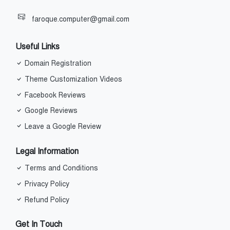
faroque.computer@gmail.com
Useful Links
Domain Registration
Theme Customization Videos
Facebook Reviews
Google Reviews
Leave a Google Review
Legal Information
Terms and Conditions
Privacy Policy
Refund Policy
Get In Touch