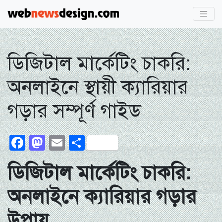
ডিজিটাল মার্কেটিং চাকরি:
অনলাইনে স্থায়ী ক্যারিয়ার
গড়ার সম্পূর্ণ গাইড
Facebook
Mastodon
Email
Share
ডিজিটাল মার্কেটিং চাকরি:
অনলাইনে ক্যারিয়ার গড়ার
উপায়