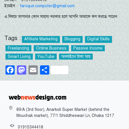
ইমেইল –
faroque.computer@gmail.com
এ বিষয়ে আপানার কোন সাহায্য দরকার হলে আপনি আমাকে কল করতে পারেন
Tags :
Affiliate Marketing
Blogging
Digital Skills
Freelancing
Online Business
Passive Income
Smart Living
YouTube
অনলাইনে টাকা আয়
Facebook
Mastodon
Email
Share
89/A (3rd floor), Anarkoli Super Market (behind the
Mouchak market), 77/1 Shiddheswari Ln, Dhaka 1217
01915344418